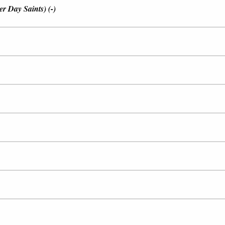
r Day Saints) (-)