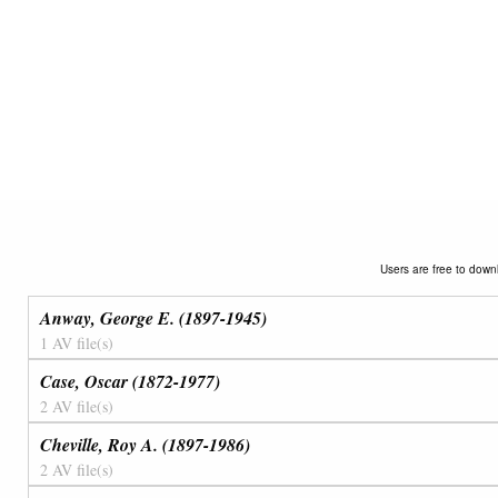
Users are free to downl
Anway, George E. (1897-1945)
1 AV file(s)
Case, Oscar (1872-1977)
2 AV file(s)
Cheville, Roy A. (1897-1986)
2 AV file(s)